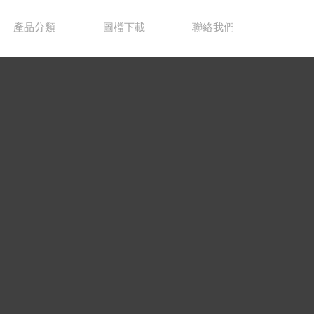
產品分類
圖檔下載
聯絡我們